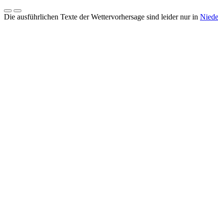
Die ausführlichen Texte der Wettervorhersage sind leider nur in
Niede