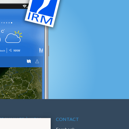
TRAVAILLER À L'IRM
CONTACT