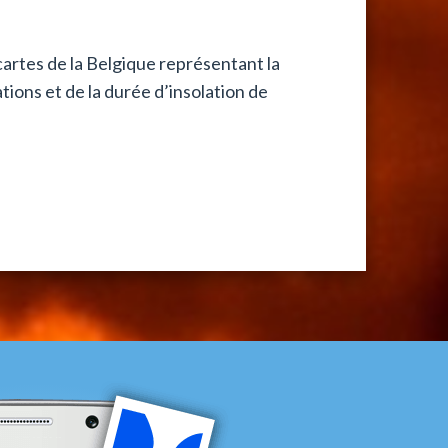
artes de la Belgique représentant la
ions et de la durée d’insolation de