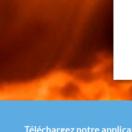
Téléchargez notre applica