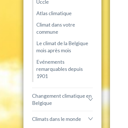
Uccle
Atlas climatique
Climat dans votre
commune
Le climat de la Belgique
mois après mois
Evénements
remarquables depuis
1901
Changement climatique en
Belgique
Climats dans le monde