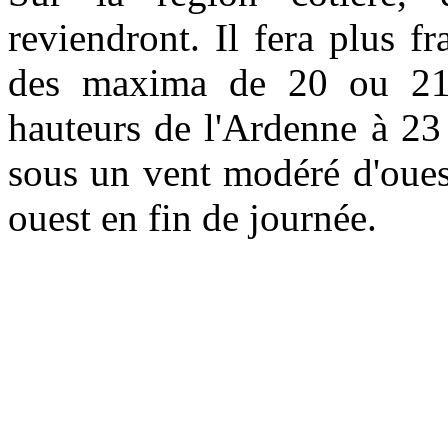
reviendront. Il fera plus f
des maxima de 20 ou 21
hauteurs de l'Ardenne à 23
sous un vent modéré d'ouest
ouest en fin de journée.