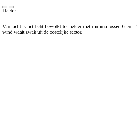
Helder.
Vannacht is het licht bewolkt tot helder met minima tussen 6 en 14
wind waait zwak uit de oostelijke sector.