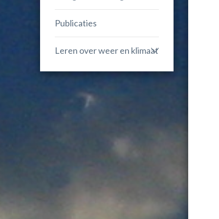
Publicaties
Leren over weer en klimaat