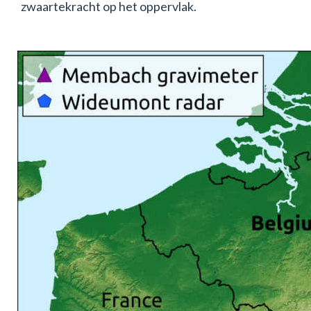
zwaartekracht op het oppervlak.