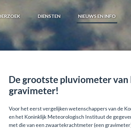
DERZOEK
DIENSTEN
NIEUWS EN INFO
De grootste pluviometer van 
gravimeter!
Voor het eerst vergelijken wetenschappers van de Ko
en het Koninklijk Meteorologisch Instituut de gegev
met die van een zwaartekrachtmeter (een gravimeter).