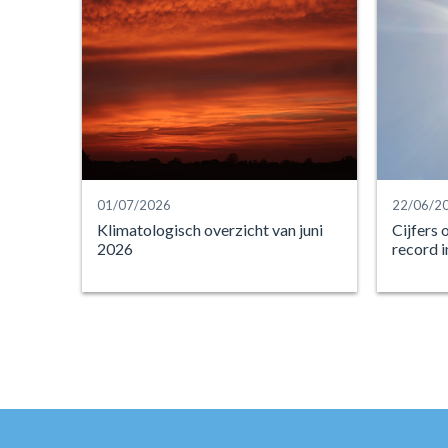
01/07/2026
22/06/2
Klimatologisch overzicht van juni
Cijfers 
2026
record i