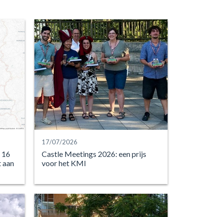
17/07/2026
 16
Castle Meetings 2026: een prijs
t aan
voor het KMI