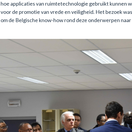
hoe applicaties van ruimtetechnologie gebruikt kunnen w
voor de promotie van vrede en veiligheid. Het bezoek wa
om de Belgische know-how rond deze onderwerpen naar 