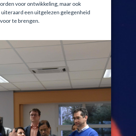
orden voor ontwikkeling, maar ook
s uiteraard een uitgelezen gelegenheid
voor te brengen.