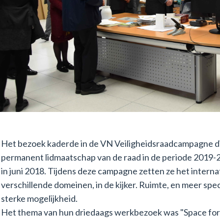
Het bezoek kaderde in de VN Veiligheidsraadcampagne die
permanent lidmaatschap van de raad in de periode 2019-
in juni 2018. Tijdens deze campagne zetten ze het internat
verschillende domeinen, in de kijker. Ruimte, en meer spec
sterke mogelijkheid.
Het thema van hun driedaags werkbezoek was "Space for 