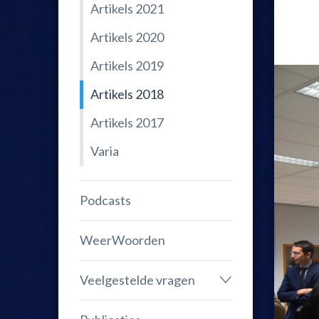
Artikels 2021
Artikels 2020
Artikels 2019
Artikels 2018
Artikels 2017
Varia
Podcasts
WeerWoorden
Veelgestelde vragen