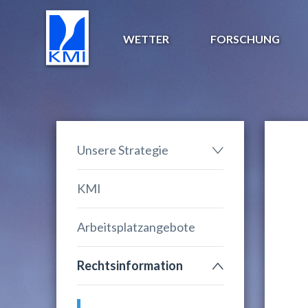
WETTER
FORSCHUNG
Unsere Strategie
KMI
Arbeitsplatzangebote
Rechtsinformation