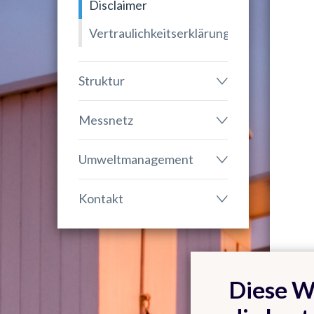
Disclaimer
Vertraulichkeitserklärung
Struktur
Messnetz
Umweltmanagement
Kontakt
Diese W