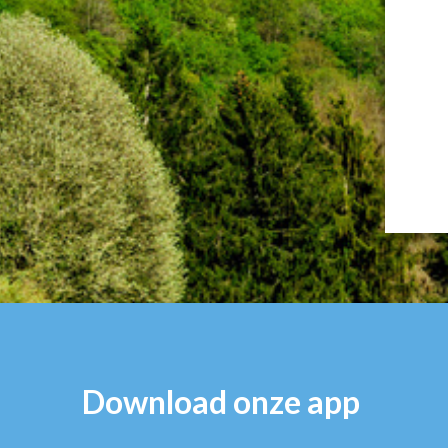
Download onze app