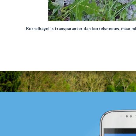
Korrelhagel is transparanter dan korrelsneeuw, maar m