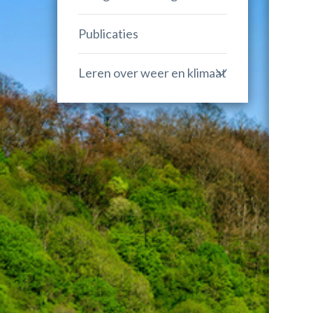
Publicaties
Leren over weer en klimaat