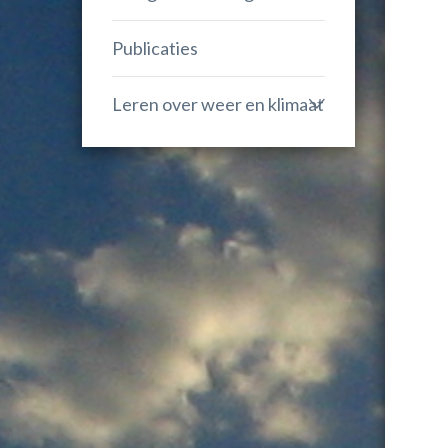
Publicaties
Leren over weer en klimaat