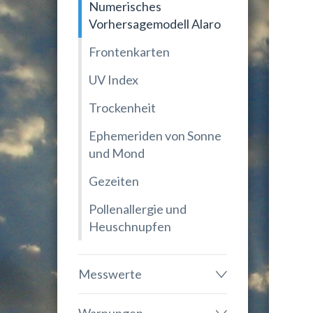
Numerisches
Vorhersagemodell Alaro
Frontenkarten
UV Index
Trockenheit
Ephemeriden von Sonne
und Mond
Gezeiten
Pollenallergie und
Heuschnupfen
Messwerte