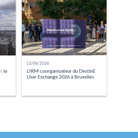
12/06/2026
: la
L’IRM coorganisateur du DestinE
User Exchange 2026 à Bruxelles