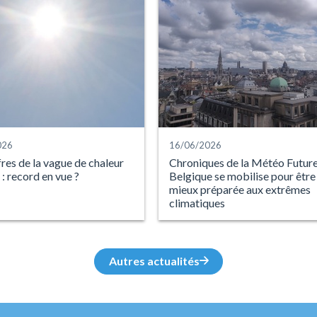
026
16/06/2026
fres de la vague de chaleur
Chroniques de la Météo Future 
: record en vue ?
Belgique se mobilise pour être
mieux préparée aux extrêmes
climatiques
Autres actualités