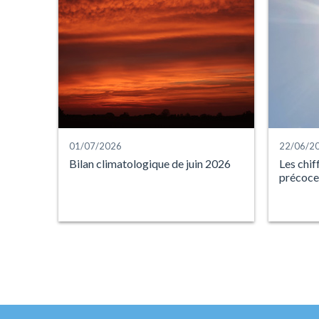
01/07/2026
22/06/2
Bilan climatologique de juin 2026
Les chif
précoce 