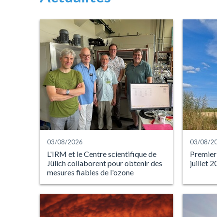
03/08/2026
03/08/2
L'IRM et le Centre scientifique de
Premier
Jülich collaborent pour obtenir des
juillet 
mesures fiables de l'ozone