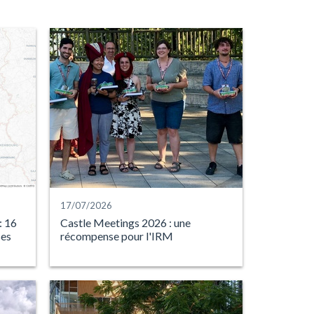
17/07/2026
 16
Castle Meetings 2026 : une
ses
récompense pour l'IRM