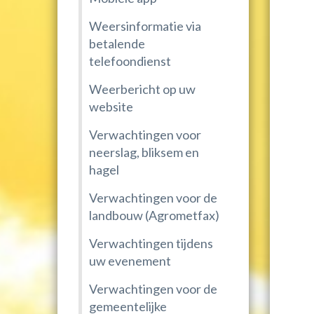
Weersinformatie via
betalende
telefoondienst
Weerbericht op uw
website
Verwachtingen voor
neerslag, bliksem en
hagel
Verwachtingen voor de
landbouw (Agrometfax)
Verwachtingen tijdens
uw evenement
Verwachtingen voor de
gemeentelijke