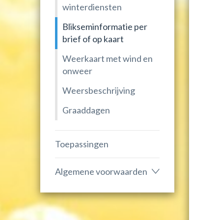
winterdiensten
Blikseminformatie per
brief of op kaart
Weerkaart met wind en
onweer
Weersbeschrijving
Graaddagen
Toepassingen
Algemene voorwaarden