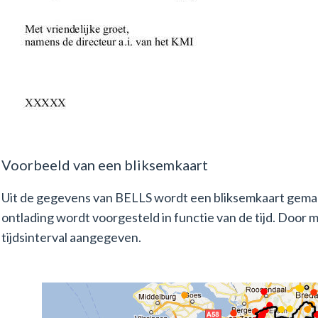
Voorbeeld van een bliksemkaart
Uit de gegevens van BELLS wordt een bliksemkaart gemaa
ontlading wordt voorgesteld in functie van de tijd. Door 
tijdsinterval aangegeven.