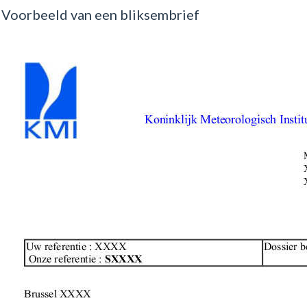
Voorbeeld van een bliksembrief