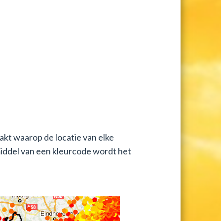
kt waarop de locatie van elke
middel van een kleurcode wordt het