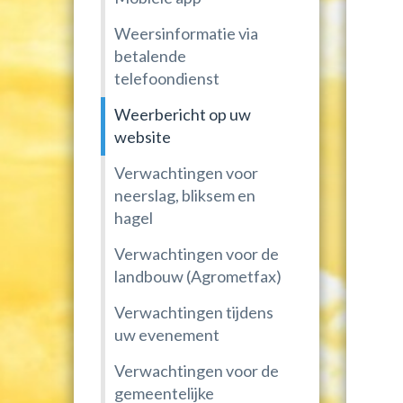
Weersinformatie via
betalende
telefoondienst
Weerbericht op uw
website
Verwachtingen voor
neerslag, bliksem en
hagel
Verwachtingen voor de
landbouw (Agrometfax)
Verwachtingen tijdens
uw evenement
Verwachtingen voor de
gemeentelijke