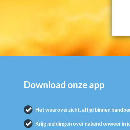
Download onze app
Het weeroverzicht, altijd binnen handbe
Krijg meldingen over nakend onweer in 