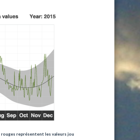
s rouges représentent les valeurs jou