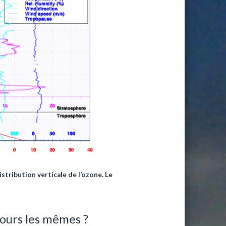
stribution verticale de l’ozone. Le
jours les mêmes ?