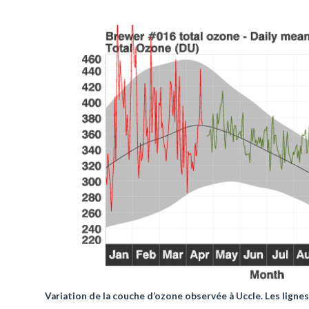
Variation de la couche d’ozone observée à Uccle. Les ligne