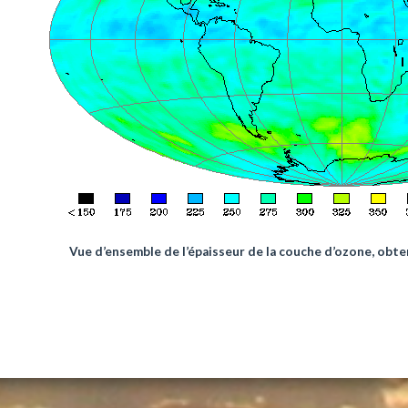
Vue d’ensemble de l’épaisseur de la couche d’ozone, obte