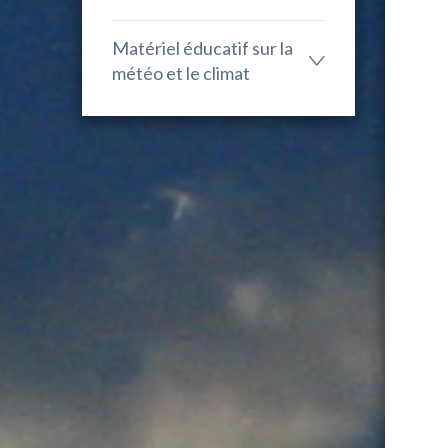
Matériel éducatif sur la
météo et le climat