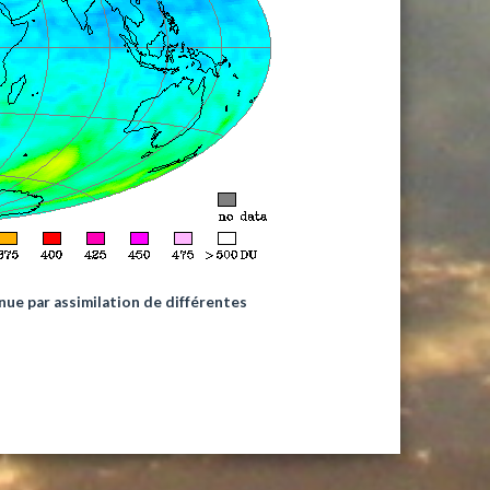
nue par assimilation de différentes