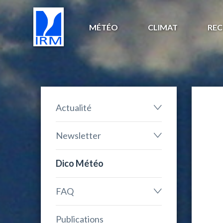
MÉTÉO
CLIMAT
REC
Actualité
Newsletter
Dico Météo
FAQ
Publications