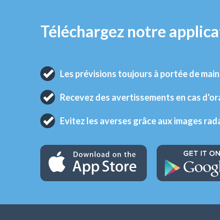
Téléchargez notre applica
Les prévisions toujours à portée de main
Recevez des avertissements en cas d'o
Evitez les averses grâce aux images rad