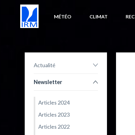
MÉTÉO
CLIMAT
REC
Actualité
Newsletter
Articles 2024
Articles 2023
Articles 2022