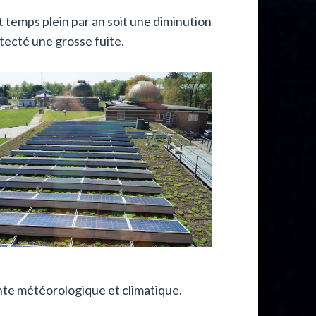
 temps plein par an soit une diminution
tecté une grosse fuite.
nte météorologique et climatique.