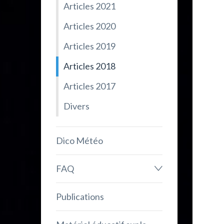
Articles 2021
Articles 2020
Articles 2019
Articles 2018
Articles 2017
Divers
Dico Météo
FAQ
Publications