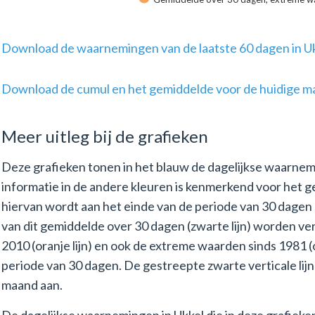
Download de waarnemingen van de laatste 60 dagen in U
Download de cumul en het gemiddelde voor de huidige m
Meer uitleg bij de grafieken
Deze grafieken tonen in het blauw de dagelijkse waarne
informatie in de andere kleuren is kenmerkend voor het 
hiervan wordt aan het einde van de periode van 30 dage
van dit gemiddelde over 30 dagen (zwarte lijn) worden v
2010 (oranje lijn) en ook de extreme waarden sinds 1981 
periode van 30 dagen. De gestreepte zwarte verticale lijn
maand aan.