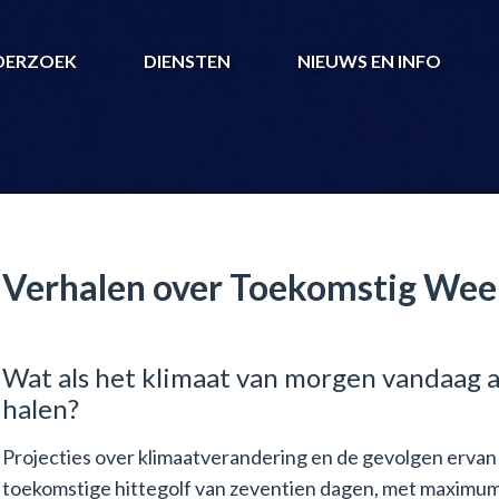
DERZOEK
DIENSTEN
NIEUWS EN INFO
Verhalen over Toekomstig Wee
Wat als het klimaat van morgen vandaag 
halen?
Projecties over klimaatverandering en de gevolgen erva
toekomstige hittegolf van zeventien dagen, met maximum