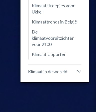
Klimaatstreepjes voor
Ukkel
Klimaattrends in België
De
klimaatvooruitzichten
voor 2100
Klimaatrapporten
Klimaat in de wereld