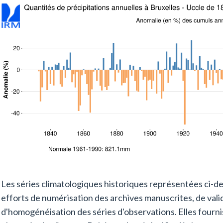
Les séries climatologiques historiques représentées ci-des
efforts de numérisation des archives manuscrites, de val
d'homogénéisation des séries d'observations. Elles fournis