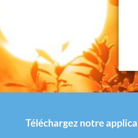
Téléchargez notre applica