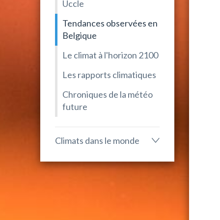
Uccle
Tendances observées en
Belgique
Le climat à l'horizon 2100
Les rapports climatiques
Chroniques de la météo
future
Climats dans le monde