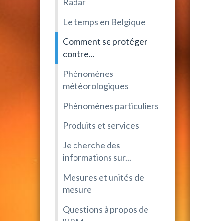
Radar
Le temps en Belgique
Comment se protéger
contre...
Phénomènes
météorologiques
Phénomènes particuliers
Produits et services
Je cherche des
informations sur...
Mesures et unités de
mesure
Questions à propos de