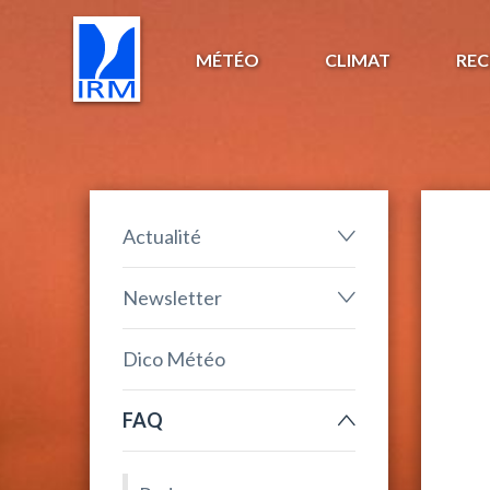
MÉTÉO
CLIMAT
REC
Actualité
Newsletter
Dico Météo
FAQ