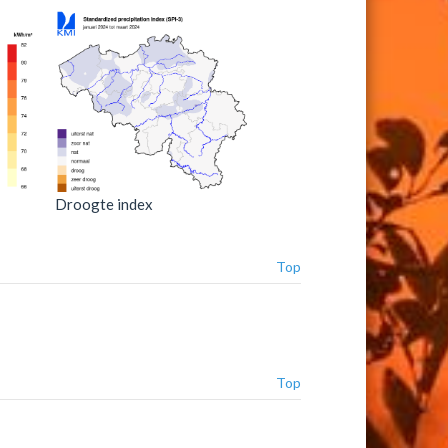
Droogte index
Top
Top