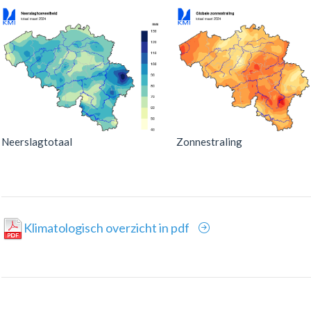
Neerslagtotaal
Zonnestraling
Klimatologisch overzicht in pdf