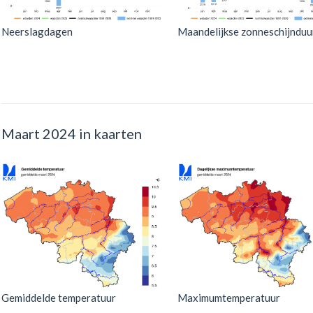
Neerslagdagen
Maandelijkse zonneschijnduu
Maart 2024 in kaarten
Gemiddelde temperatuur
Maximumtemperatuur