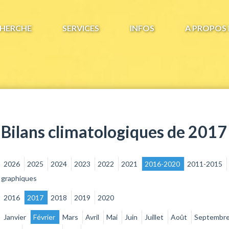
HERCHE
SERVICES
INFOS
A PROPOS 
Bilans climatologiques de 2017
2026
2025
2024
2023
2022
2021
2016-2020
2011-2015
graphiques
2016
2017
2018
2019
2020
Janvier
Février
Mars
Avril
Mai
Juin
Juillet
Août
Septembr