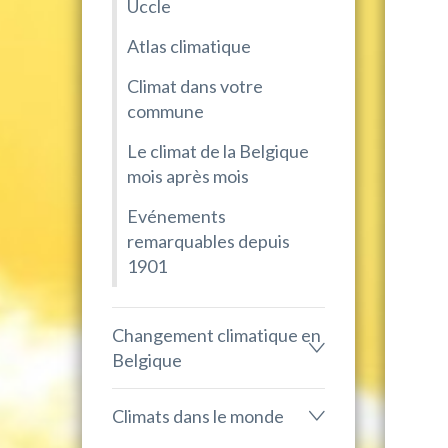
Uccle
Atlas climatique
Climat dans votre
commune
Le climat de la Belgique
mois après mois
Evénements
remarquables depuis
1901
Changement climatique en
Belgique
Climats dans le monde