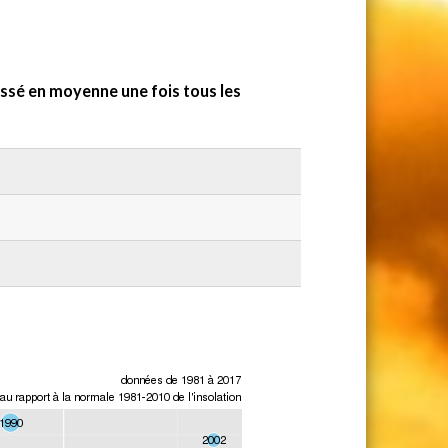
sé en moyenne une fois tous les