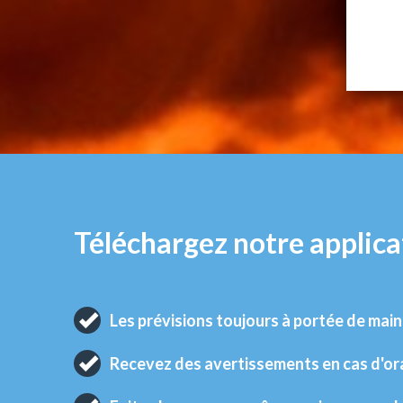
Téléchargez notre applica
Les prévisions toujours à portée de main
Recevez des avertissements en cas d'o