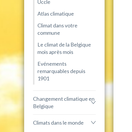
Uccle
Atlas climatique
Climat dans votre
commune
Le climat de la Belgique
mois après mois
Evénements
remarquables depuis
1901
Changement climatique en
Belgique
Climats dans le monde