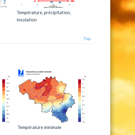
Température, précipitation,
insolation
Top
Température minimale