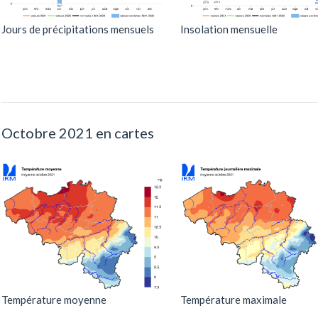
Jours de précipitations mensuels
Insolation mensuelle
Octobre 2021 en cartes
Température moyenne
Température maximale