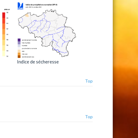
Indice de sécheresse
Top
Top