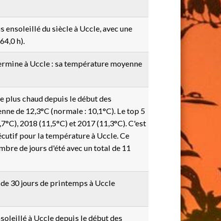
 ensoleillé du siècle à Uccle, avec une
64,0 h).
termine à Uccle : sa température moyenne
le plus chaud depuis le début des
ne de 12,3°C (normale : 10,1°C). Le top 5
7°C), 2018 (11,5°C) et 2017 (11,3°C). C'est
cutif pour la température à Uccle. Ce
re de jours d'été avec un total de 11
e 30 jours de printemps à Uccle
soleillé à Uccle depuis le début des