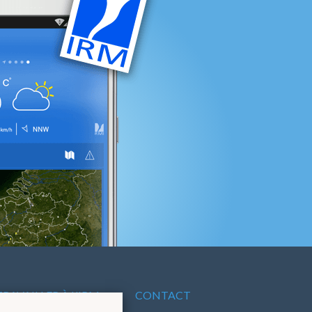
TRAVAILLER À L'IRM
CONTACT