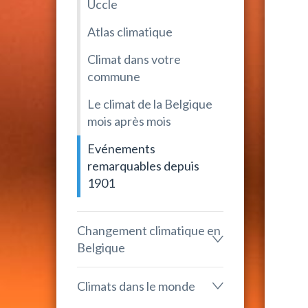
Uccle
Atlas climatique
Climat dans votre
commune
Le climat de la Belgique
mois après mois
Evénements
remarquables depuis
1901
Changement climatique en
Belgique
Climats dans le monde