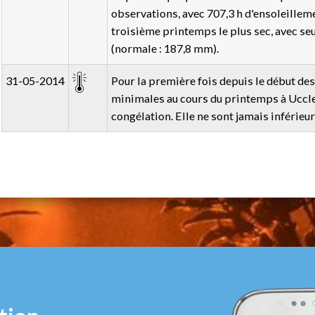
observations, avec 707,3 h d'ensoleillemen
troisième printemps le plus sec, avec s
(normale : 187,8 mm).
31-05-2014
Pour la première fois depuis le début de
minimales au cours du printemps à Uccle
congélation. Elle ne sont jamais inférieur