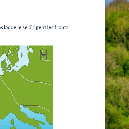
 laquelle se dirigent les fronts.