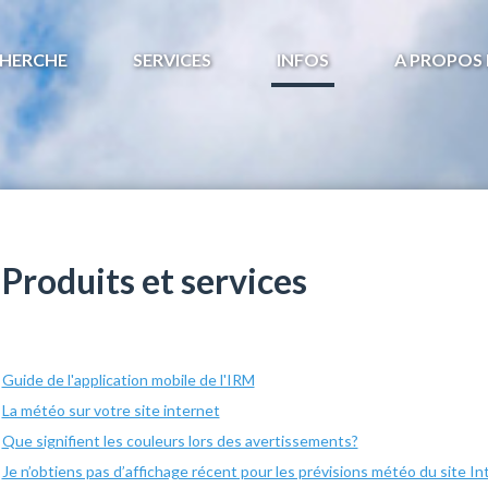
HERCHE
SERVICES
INFOS
A PROPOS 
Produits et services
Guide de l'application mobile de l'IRM
La météo sur votre site internet
Que signifient les couleurs lors des avertissements?
Je n’obtiens pas d’affichage récent pour les prévisions météo du site In