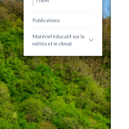
l'IRM
Publications
Matériel éducatif sur la
météo et le climat