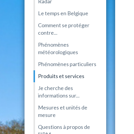
Radar
Le temps en Belgique
Comment se protéger
contre...
Phénomènes
météorologiques
Phénomènes particuliers
Produits et services
Je cherche des
informations sur...
Mesures et unités de
mesure
Questions à propos de