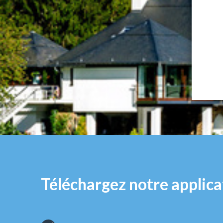
Téléchargez notre applica