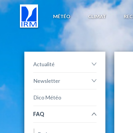
MÉTÉO
CLIMAT
REC
Actualité
Newsletter
Dico Météo
FAQ