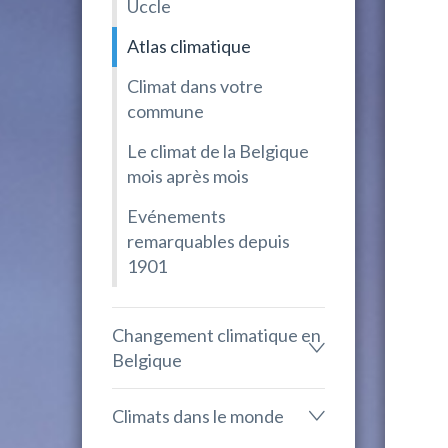
Uccle
Atlas climatique
Climat dans votre
commune
Le climat de la Belgique
mois après mois
Evénements
remarquables depuis
1901
Changement climatique en
Belgique
Climats dans le monde