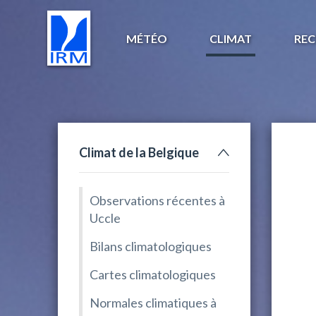
MÉTÉO
CLIMAT
REC
Climat de la Belgique
Observations récentes à
Uccle
Bilans climatologiques
Cartes climatologiques
Normales climatiques à