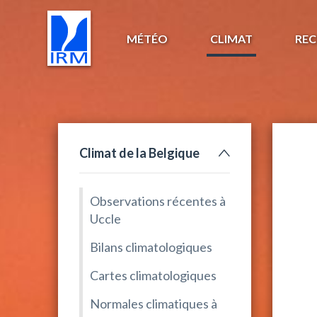
MÉTÉO
CLIMAT
REC
Climat de la Belgique
Observations récentes à
Uccle
Bilans climatologiques
Cartes climatologiques
Normales climatiques à