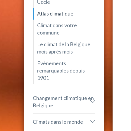
Uccle
Atlas climatique
Climat dans votre
commune
Le climat de la Belgique
mois après mois
Evénements
remarquables depuis
1901
Changement climatique en
Belgique
Climats dans le monde