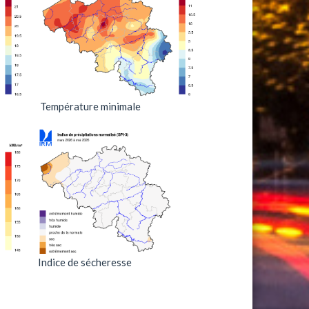
Température minimale
Indice de sécheresse