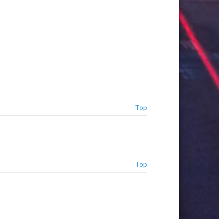
Top
Top