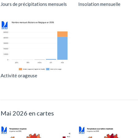
Jours de précipitations mensuels
Insolation mensuelle
Activité orageuse
Mai 2026 en cartes