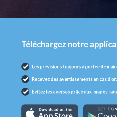
Téléchargez notre applica
Les prévisions toujours à portée de main
Recevez des avertissements en cas d'o
Evitez les averses grâce aux images rad