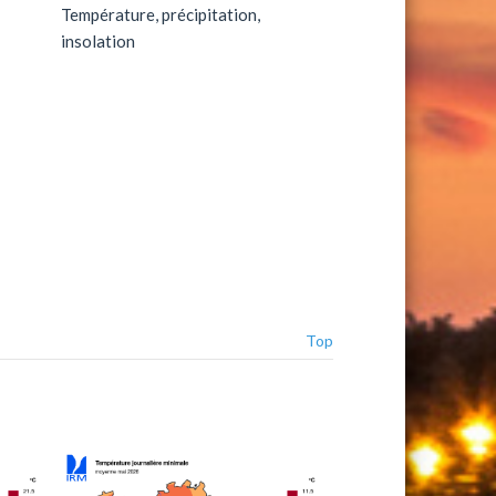
Température, précipitation,
insolation
Top