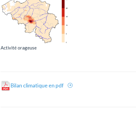
Activité orageuse
Bilan climatique en pdf