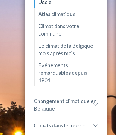
Uccle
Atlas climatique
Climat dans votre
commune
Le climat de la Belgique
mois après mois
Evénements
remarquables depuis
1901
Changement climatique en
Belgique
Climats dans le monde