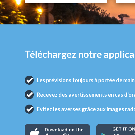
Téléchargez notre applica
Les prévisions toujours à portée de main
Recevez des avertissements en cas d'o
Evitez les averses grâce aux images rad