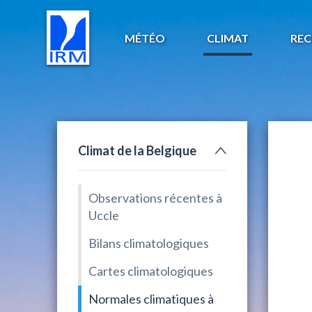
MÉTÉO
CLIMAT
REC
Climat de la Belgique
Observations récentes à
Uccle
Bilans climatologiques
Cartes climatologiques
Normales climatiques à