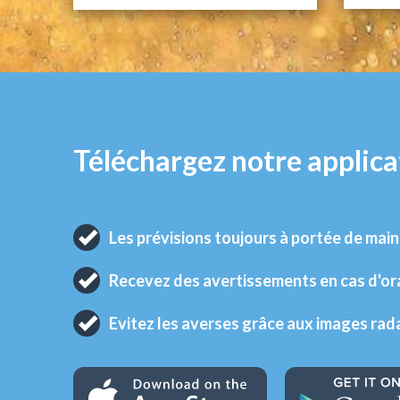
Téléchargez notre applica
Les prévisions toujours à portée de main
Recevez des avertissements en cas d'o
Evitez les averses grâce aux images rad