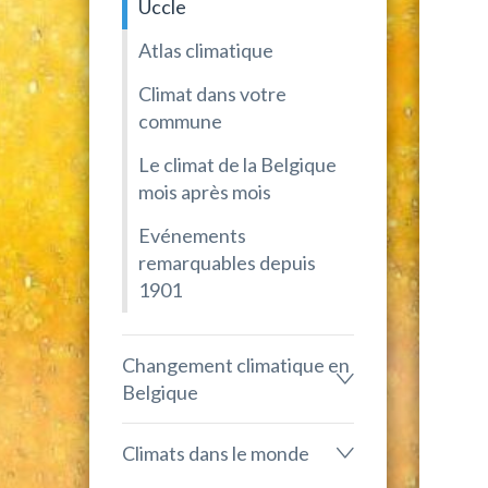
Uccle
Atlas climatique
Climat dans votre
commune
Le climat de la Belgique
mois après mois
Evénements
remarquables depuis
1901
Changement climatique en
Belgique
Climats dans le monde