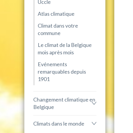
Uccle
Atlas climatique
Climat dans votre
commune
Le climat de la Belgique
mois après mois
Evénements
remarquables depuis
1901
Changement climatique en
Belgique
Climats dans le monde