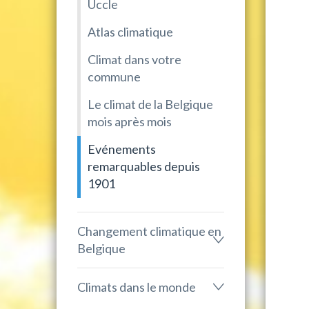
Uccle
Atlas climatique
Climat dans votre
commune
Le climat de la Belgique
mois après mois
Evénements
remarquables depuis
1901
Changement climatique en
Belgique
Climats dans le monde