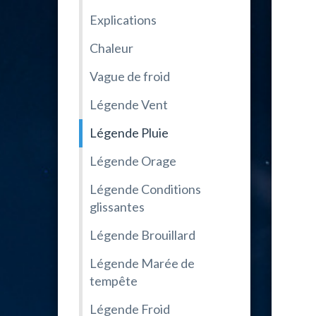
Explications
Chaleur
Vague de froid
Légende Vent
Légende Pluie
Légende Orage
Légende Conditions
glissantes
Légende Brouillard
Légende Marée de
tempête
Légende Froid