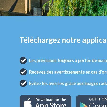
Téléchargez notre applica
Les prévisions toujours à portée de main
Recevez des avertissements en cas d'o
Evitez les averses grâce aux images rad