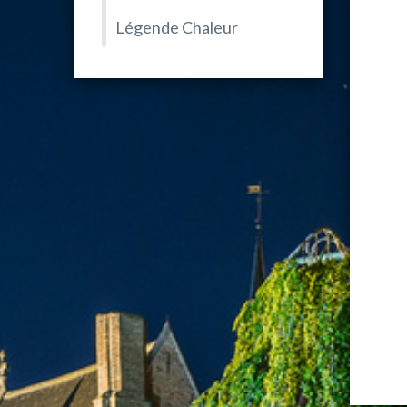
Légende Chaleur