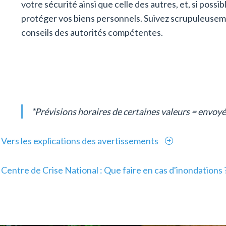
votre sécurité ainsi que celle des autres, et, si possib
protéger vos biens personnels. Suivez scrupuleusem
conseils des autorités compétentes.
*Prévisions horaires de certaines valeurs = envoy
Vers les explications des avertissements
Centre de Crise National : Que faire en cas d'inondations 