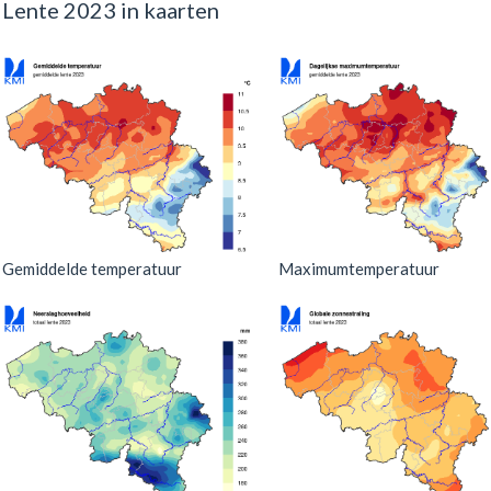
Lente 2023 in kaarten
Gemiddelde temperatuur
Maximumtemperatuur